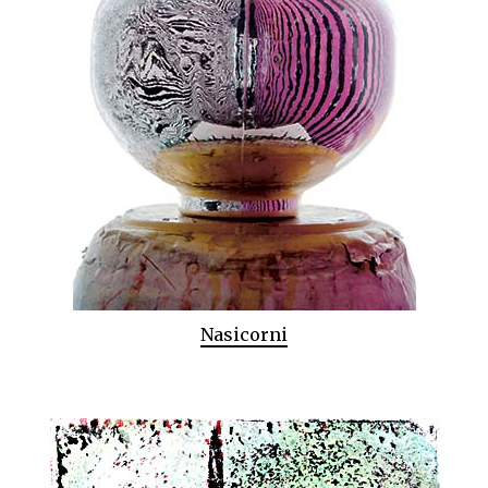
Nasicorni