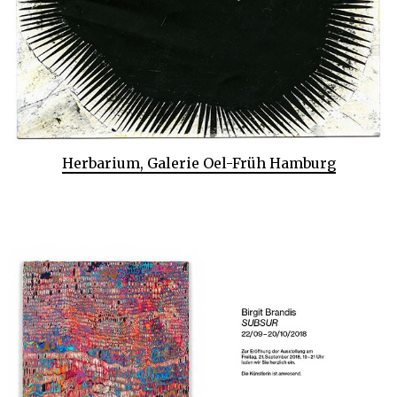
Herbarium, Galerie Oel-Früh Hamburg