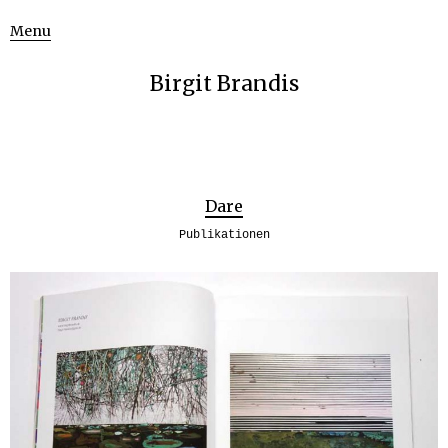
Menu
Birgit Brandis
Dare
Publikationen