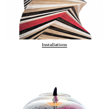
Installations