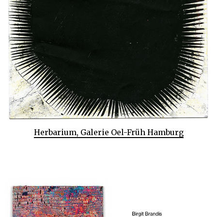
Herbarium, Galerie Oel-Früh Hamburg