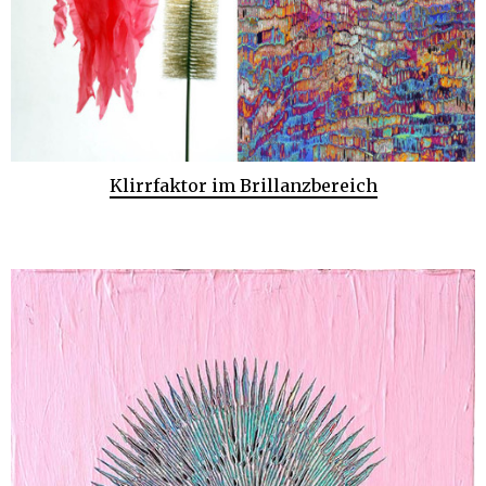
Klirrfaktor im Brillanzbereich