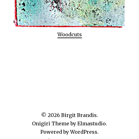
Woodcuts
© 2026
Birgit Brandis.
Onigiri Theme by
Elmastudio
.
Powered by
WordPress.