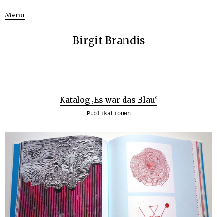
Menu
Birgit Brandis
Katalog ‚Es war das Blau‘
Publikationen