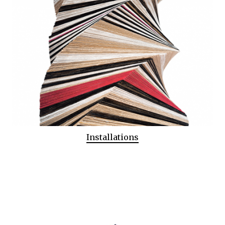
Installations