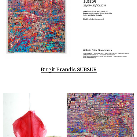
Birgit Brandis SUBSUR