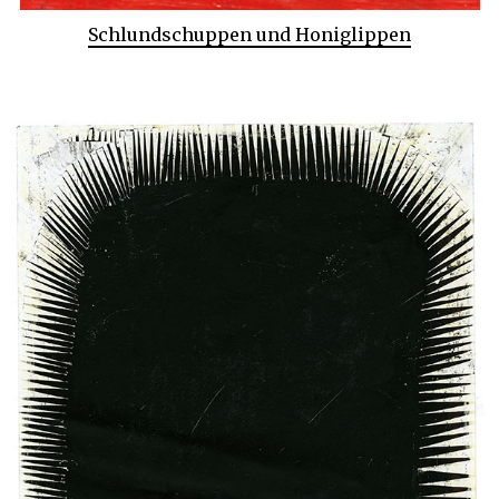
Schlundschuppen und Honiglippen