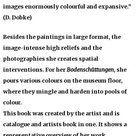
images enormously colourful and expansive.”
(D. Dobke)
Besides the paintings in large format, the
image-intense high reliefs and the
photographies she creates spatial
interventions. For her
Bodenschüttungen
, she
pours various colours on the museum floor,
where they mingle and harden into pools of
colour.
This book was created by the artist and is
catalogue and artists book in one. It shows a
representative overview of her work.