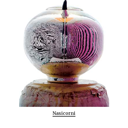
Nasicorni