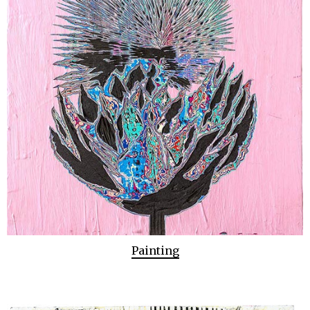
Painting